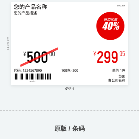
14.85 cm
促销 4
原版 / 条码