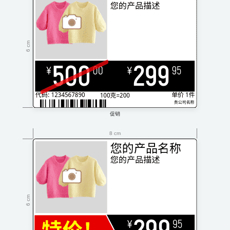
6 cm
促销
8 cm
6 cm