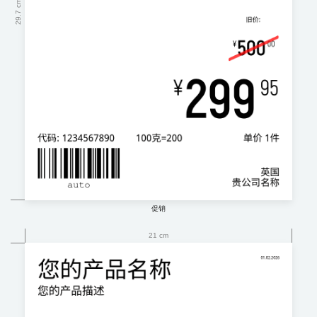
29.7 cm
促销
21 cm