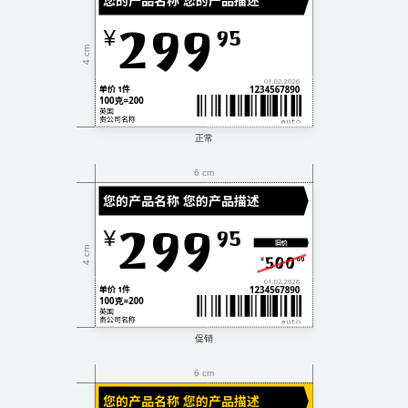
4 cm
正常
6 cm
4 cm
促销
6 cm