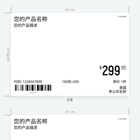
21 cm
14.85 cm
正常
21 cm