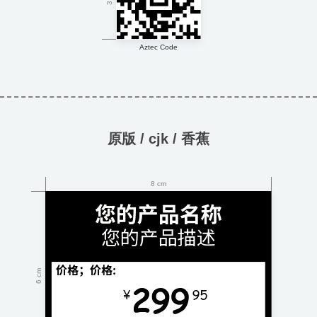
Aztec Code
原版 / cjk / 香蕉
8 cm
6 cm