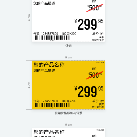
4 cm
促销
6 cm
4 cm
促销价格标签与背景
6 cm