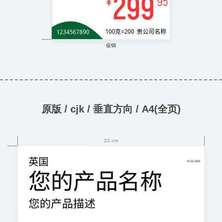
促销
原版 / cjk / 垂直方向 / A4(全页)
21 cm