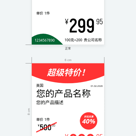
正常
6 cm
8 cm