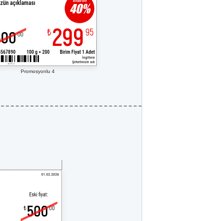
Promosyonlu 4