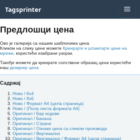
Tagsprinter
Предлошци цена
Ово је галерија са нашим шаблонима цена.
Кликом на слику цене можете
Креирајте и штампајте цене на
мрежи
, користећи изабрани узорак.
Такође можете да креирате сопствени образац цена користећи
наш
дизајнер цена
Садржај
Ново / 6x4
Ново / 8x6
Ново / Формат А4 (цела страница)
Ново / (Пола листа формата А4)
Оригинал / Бар кодови
Оригинал / Банана
Оригинал / Страни
Оригинал / Ознаке цена са сликом производа
Оригинал / Вертикално
Оригинал / Вертикално / Формат А4 (цела страница)