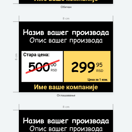
Обичан
8 cm
6 cm
Оглашавање
8 cm