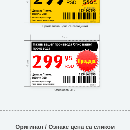
Промотивна цена са позадином
6 cm
4 cm
Оглашавање 2
Оригинал / Ознаке цена са сликом