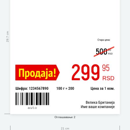
29.7 cm
Оглашавање 2
21 cm