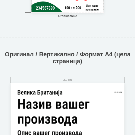
Оглашавање
Оригинал / Вертикално / Формат А4 (цела
страница)
21 cm