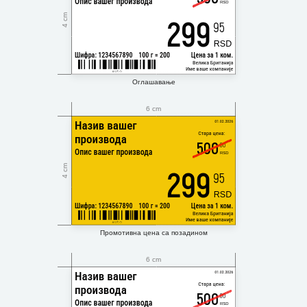
4 cm
Оглашавање
6 cm
4 cm
Промотивна цена са позадином
6 cm