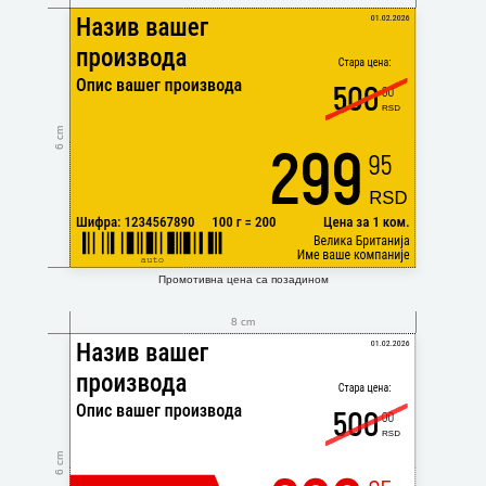
6 cm
Промотивна цена са позадином
8 cm
6 cm