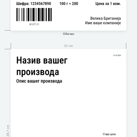
Обичан
21 cm
29.7 cm