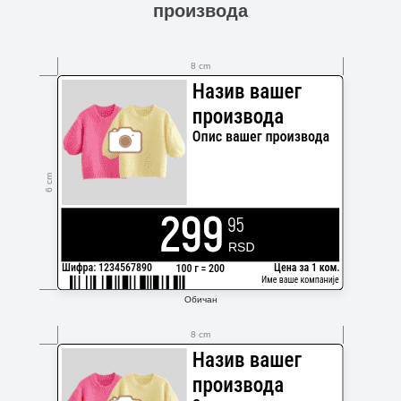
производа
8 cm
6 cm
Обичан
8 cm