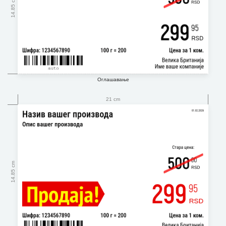
14.85 cm
Оглашавање
21 cm
14.85 cm